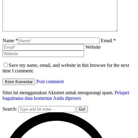
Name *
Email *
Website
Save my name, email, and website in this browser for the next
time I comment.
Post comment
Situs ini menggunakan Akismet untuk mengurangi spam.
Pelajari
bagaimana data komentar Anda diproses
Search: