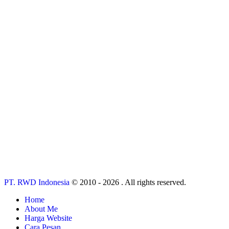
PT. RWD Indonesia
© 2010 - 2026 . All rights reserved.
Home
About Me
Harga Website
Cara Pesan