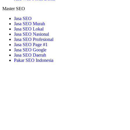
Master SEO
Jasa SEO
Jasa SEO Murah
Jasa SEO Lokal
Jasa SEO Nasional
Jasa SEO Profesional
Jasa SEO Page #1
Jasa SEO Google
Jasa SEO Daerah
Pakar SEO Indonesia