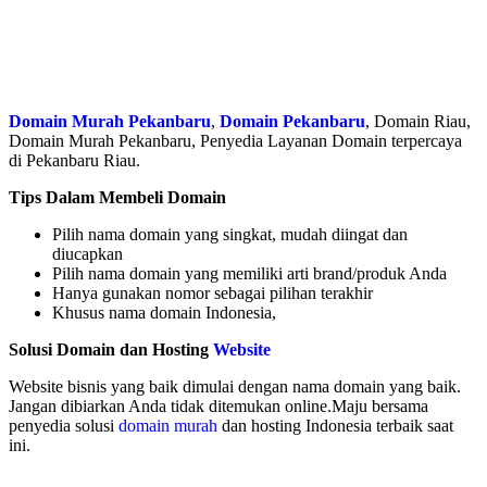
Domain Murah Pekanbaru
,
Domain Pekanbaru
, Domain Riau,
Domain Murah Pekanbaru, Penyedia Layanan Domain terpercaya
di Pekanbaru Riau.
Tips Dalam Membeli Domain
Pilih nama domain yang singkat, mudah diingat dan
diucapkan
Pilih nama domain yang memiliki arti brand/produk Anda
Hanya gunakan nomor sebagai pilihan terakhir
Khusus nama domain Indonesia,
Solusi Domain dan Hosting
Website
Website bisnis yang baik dimulai dengan nama domain yang baik.
Jangan dibiarkan Anda tidak ditemukan online.Maju bersama
penyedia solusi
domain murah
dan hosting Indonesia terbaik saat
ini.