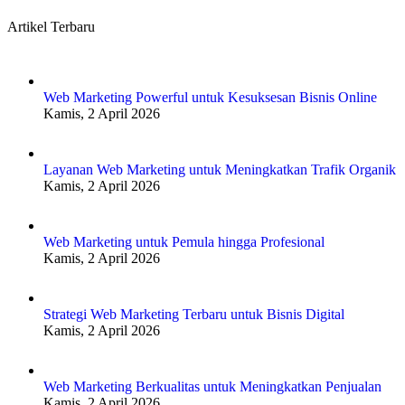
Artikel Terbaru
Web Marketing Powerful untuk Kesuksesan Bisnis Online
Kamis, 2 April 2026
Layanan Web Marketing untuk Meningkatkan Trafik Organik
Kamis, 2 April 2026
Web Marketing untuk Pemula hingga Profesional
Kamis, 2 April 2026
Strategi Web Marketing Terbaru untuk Bisnis Digital
Kamis, 2 April 2026
Web Marketing Berkualitas untuk Meningkatkan Penjualan
Kamis, 2 April 2026