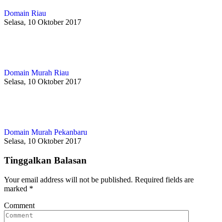
Domain Riau
Selasa, 10 Oktober 2017
Domain Murah Riau
Selasa, 10 Oktober 2017
Domain Murah Pekanbaru
Selasa, 10 Oktober 2017
Tinggalkan Balasan
Your email address will not be published. Required fields are
marked
*
Comment