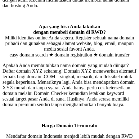
dan hosting Anda.
Apa yang bisa Anda lakukan
dengan membeli domain di RWD?
Miliki identitas online Anda segera. Register sebuah nama domain
pribadi dan gunakan sebagai alamat website, blog, email, maupun
media sosial favorit Anda.
easy domain search ★ domain registration ★ domain transfer
Apakah Anda membutuhkan nama domain yang mudah diingat?
Daftar domain XYZ sekarang! Domain XYZ menawarkan alternatif
terbaik bagi domain .COM – singkat, menarik, dan fleksibel untuk
segala keperluan. Menariknya lagi, Anda bisa mendapatkan domain
XYZ murah dan tanpa syarat. Anda hanya perlu cek ketersediaan
domain melalui Domain Checker kemudian letakkan keyword
sesuai target pasar Anda di sana. Hasilnya, Anda serasa memiliki
domain premium sendiri tanpa menghamburkan banyak biaya.
Harga Domain Termurah:
Mendaftar domain Indonesia menjadi lebih mudah dengan RWD