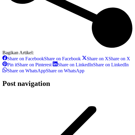
Bagikan Artikel:
Share on Facebook
Share on Facebook
Share on X
Share on X
Pin it
Share on Pinterest
Share on LinkedIn
Share on LinkedIn
Share on WhatsApp
Share on WhatsApp
Post navigation