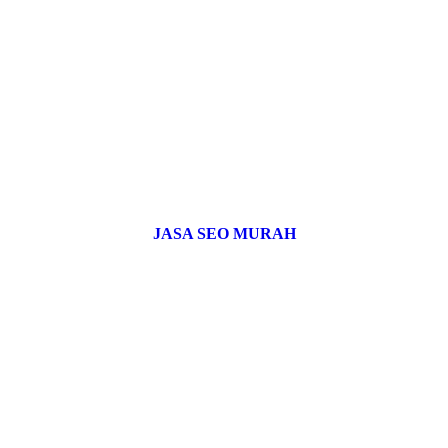
JASA SEO MURAH