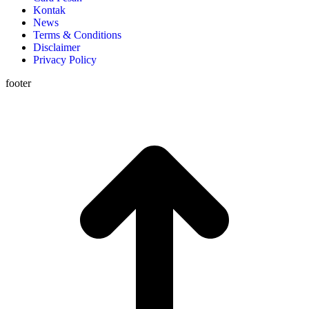
Kontak
News
Terms & Conditions
Disclaimer
Privacy Policy
footer