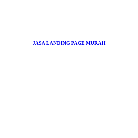
JASA LANDING PAGE MURAH