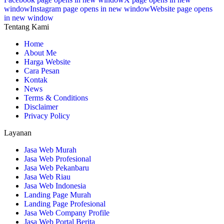
window
Instagram page opens in new window
Website page opens
in new window
Tentang Kami
Home
About Me
Harga Website
Cara Pesan
Kontak
News
Terms & Conditions
Disclaimer
Privacy Policy
Layanan
Jasa Web Murah
Jasa Web Profesional
Jasa Web Pekanbaru
Jasa Web Riau
Jasa Web Indonesia
Landing Page Murah
Landing Page Profesional
Jasa Web Company Profile
Jasa Web Portal Berita