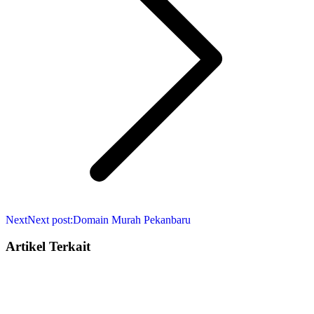
Next
Next post:
Domain Murah Pekanbaru
Artikel Terkait