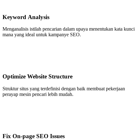
Keyword Analysis
Menganalisis istilah pencarian dalam upaya menentukan kata kunci
mana yang ideal untuk kampanye SEO.
Optimize Website Structure
Struktur situs yang terdefinisi dengan baik membuat pekerjaan
perayap mesin pencari lebih mudah.
Fix On-page SEO Issues