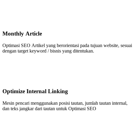
Monthly Article
Optimasi SEO Artikel yang berorientasi pada tujuan website, sesuai
dengan target keyword / bisnis yang ditentukan.
Optimize Internal Linking
Mesin pencari menggunakan posisi tautan, jumlah tautan internal,
dan teks jangkar dari tautan untuk Optimasi SEO