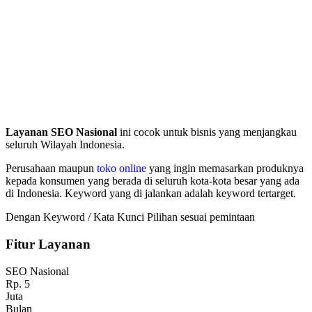
Layanan SEO Nasional
ini cocok untuk bisnis yang menjangkau
seluruh Wilayah Indonesia.
Perusahaan maupun
toko online
yang ingin memasarkan produknya
kepada konsumen yang berada di seluruh kota-kota besar yang ada
di Indonesia. Keyword yang di jalankan adalah keyword tertarget.
Dengan Keyword / Kata Kunci Pilihan sesuai pemintaan
Fitur Layanan
SEO Nasional
Rp.
5
Juta
Bulan