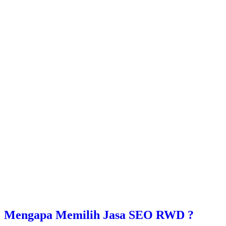
Mengapa Memilih Jasa SEO RWD ?