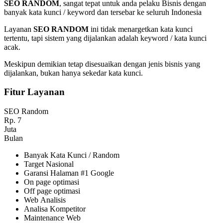
SEO RANDOM
, sangat tepat untuk anda pelaku Bisnis dengan
banyak kata kunci / keyword dan tersebar ke seluruh Indonesia
Layanan
SEO RANDOM
ini tidak menargetkan kata kunci
tertentu, tapi sistem yang dijalankan adalah keyword / kata kunci
acak.
Meskipun demikian tetap disesuaikan dengan jenis bisnis yang
dijalankan, bukan hanya sekedar kata kunci.
Fitur Layanan
SEO Random
Rp.
7
Juta
Bulan
Banyak Kata Kunci / Random
Target Nasional
Garansi Halaman #1 Google
On page optimasi
Off page optimasi
Web Analisis
Analisa Kompetitor
Maintenance Web