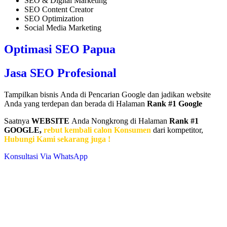
SEO & Digital Marketing
SEO Content Creator
SEO Optimization
Social Media Marketing
Optimasi SEO Papua
Jasa SEO Profesional
Tampilkan bisnis Anda di Pencarian Google dan jadikan website
Anda yang terdepan dan berada di Halaman
Rank #1 Google
Saatnya
WEBSITE
Anda Nongkrong di Halaman
Rank #1
GOOGLE,
rebut kembali calon Konsumen
dari kompetitor,
Hubungi Kami sekarang juga !
Konsultasi Via WhatsApp