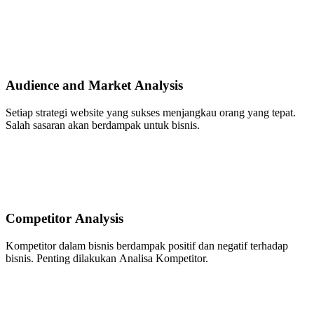
Audience and Market Analysis
Setiap strategi website yang sukses menjangkau orang yang tepat.
Salah sasaran akan berdampak untuk bisnis.
Competitor Analysis
Kompetitor dalam bisnis berdampak positif dan negatif terhadap
bisnis. Penting dilakukan Analisa Kompetitor.