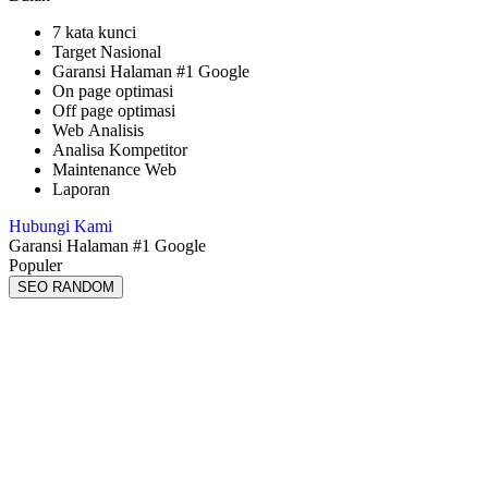
7 kata kunci
Target Nasional
Garansi Halaman #1 Google
On page optimasi
Off page optimasi
Web Analisis
Analisa Kompetitor
Maintenance Web
Laporan
Hubungi Kami
Garansi Halaman #1 Google
Populer
SEO RANDOM