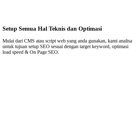
Setup Semua Hal Teknis dan Optimasi
Mulai dari CMS atau script web yang anda gunakan, kami analisa
untuk tujuan setup SEO sesuai dengan target keyword, optimasi
load speed & On Page SEO.