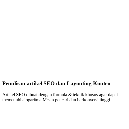
Penulisan artikel SEO dan Layouting Konten
Artikel SEO dibuat dengan formula & teknik khusus agar dapat
memenuhi alogaritma Mesin pencari dan berkonversi tinggi.