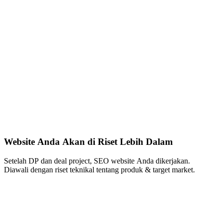
Website Anda Akan di Riset Lebih Dalam
Setelah DP dan deal project, SEO website Anda dikerjakan.
Diawali dengan riset teknikal tentang produk & target market.