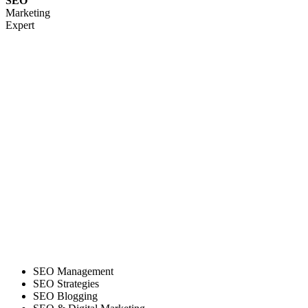
SEO
Marketing
Expert
SEO Management
SEO Strategies
SEO Blogging