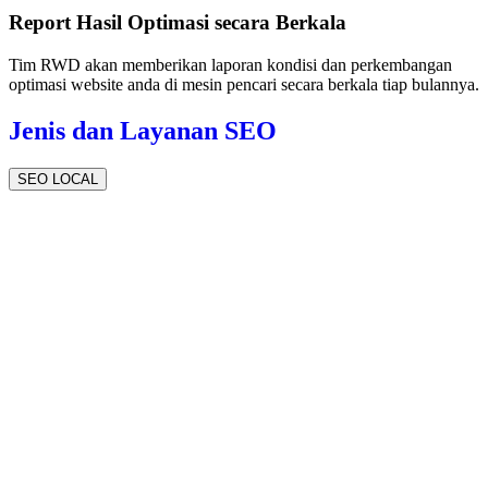
Report Hasil Optimasi secara Berkala
Tim RWD akan memberikan laporan kondisi dan perkembangan
optimasi website anda di mesin pencari secara berkala tiap bulannya.
Jenis dan Layanan SEO
SEO LOCAL