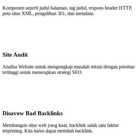
Komponen seperti judul halaman, tag judul, respons header HTTP,
peta situs XML, pengalihan 301, dan metadata.
Site Audit
Analisa Website untuk mengungkap masalah teknis dengan prioritas
tertinggi untuk menerapkan strategi SEO
Disavow Bad Backlinks
Membangun situs web yang kuat, backlink salah satu faktor
terpenting. Kita harus dapat memilah backlink.