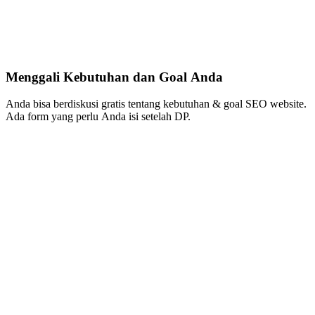
Menggali Kebutuhan dan Goal Anda
Anda bisa berdiskusi gratis tentang kebutuhan & goal SEO website.
Ada form yang perlu Anda isi setelah DP.