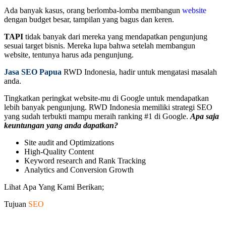
Ada banyak kasus, orang berlomba-lomba membangun
website
dengan budget besar, tampilan yang bagus dan keren.
TAPI
tidak banyak dari mereka yang mendapatkan pengunjung
sesuai target bisnis. Mereka lupa bahwa setelah membangun
website, tentunya harus ada pengunjung.
Jasa SEO Papua
RWD Indonesia, hadir untuk mengatasi masalah
anda.
Tingkatkan peringkat website-mu di Google untuk mendapatkan
lebih banyak pengunjung. RWD Indonesia memiliki strategi SEO
yang sudah terbukti mampu meraih ranking #1 di Google.
Apa saja
keuntungan yang anda dapatkan?
Site audit and Optimizations
High-Quality Content
Keyword research and Rank Tracking
Analytics and Conversion Growth
Lihat Apa Yang Kami Berikan;
Tujuan
SEO