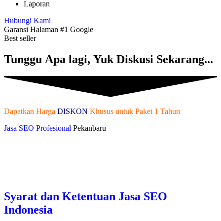
Laporan
Hubungi Kami
Garansi Halaman #1 Google
Best seller
Tunggu Apa lagi, Yuk Diskusi Sekarang...
Dapatkan Harga
DISKON
Khusus untuk Paket 1 Tahun
Jasa SEO Profesional
Pekanbaru
Syarat dan Ketentuan Jasa SEO
Indonesia