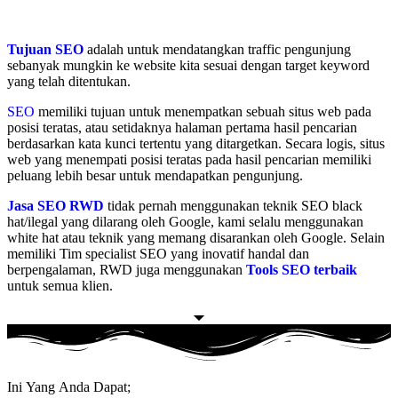
Tujuan SEO
adalah untuk mendatangkan traffic pengunjung
sebanyak mungkin ke website kita sesuai dengan target keyword
yang telah ditentukan.
SEO
memiliki tujuan untuk menempatkan sebuah situs web pada
posisi teratas, atau setidaknya halaman pertama hasil pencarian
berdasarkan kata kunci tertentu yang ditargetkan. Secara logis, situs
web yang menempati posisi teratas pada hasil pencarian memiliki
peluang lebih besar untuk mendapatkan pengunjung.
Jasa SEO RWD
tidak pernah menggunakan teknik SEO black
hat/ilegal yang dilarang oleh Google, kami selalu menggunakan
white hat atau teknik yang memang disarankan oleh Google. Selain
memiliki Tim specialist SEO yang inovatif handal dan
berpengalaman, RWD juga menggunakan
Tools SEO terbaik
untuk semua klien.
Ini Yang Anda Dapat;