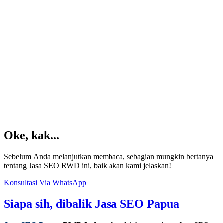
Oke, kak...
Sebelum Anda melanjutkan membaca, sebagian mungkin bertanya
tentang Jasa SEO RWD ini, baik akan kami jelaskan!
Konsultasi Via WhatsApp
Siapa sih, dibalik Jasa SEO Papua