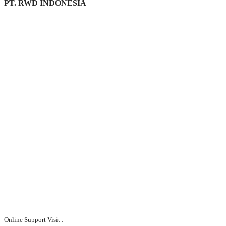
PT. RWD INDONESIA
Online Support Visit :