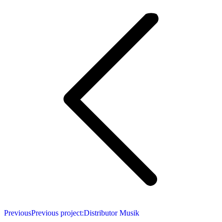
Previous
Previous project:
Distributor Musik