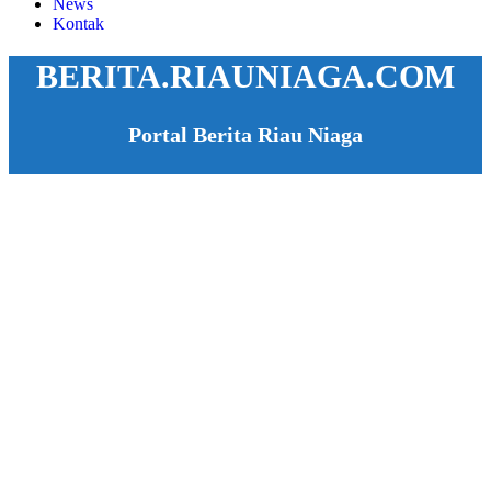
News
Kontak
BERITA.RIAUNIAGA.COM
Portal Berita Riau Niaga