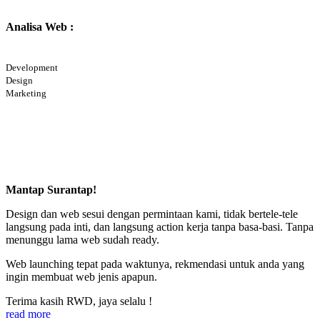
Analisa Web :
Development
Design
Marketing
Mantap Surantap!
Design dan web sesui dengan permintaan kami, tidak bertele-tele
langsung pada inti, dan langsung action kerja tanpa basa-basi. Tanpa
menunggu lama web sudah ready.
Web launching tepat pada waktunya, rekmendasi untuk anda yang
ingin membuat web jenis apapun.
Terima kasih RWD, jaya selalu !
read more