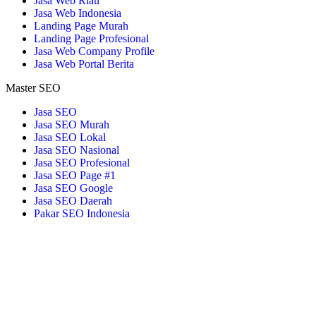
Jasa Web Riau
Jasa Web Indonesia
Landing Page Murah
Landing Page Profesional
Jasa Web Company Profile
Jasa Web Portal Berita
Master SEO
Jasa SEO
Jasa SEO Murah
Jasa SEO Lokal
Jasa SEO Nasional
Jasa SEO Profesional
Jasa SEO Page #1
Jasa SEO Google
Jasa SEO Daerah
Pakar SEO Indonesia