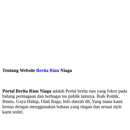
Tentang Website
Berita Riau
Niaga
Portal Berita Riau Niaga
adalah Portal berita riau yang fokus pada
bidang perniagaan dan berbagai isu publik lainnya. Baik Politik,
Bisnis, Gaya Hidup, Olah Raga, Info daerah dll. Yang mana kami
kemas dengan menggunakan bahasa yang ringan dan sesuai style
kami sediri.