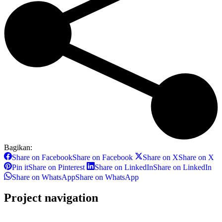
Bagikan:
Share on Facebook
Share on Facebook
Share on X
Share on X
Pin it
Share on Pinterest
Share on LinkedIn
Share on LinkedIn
Share on WhatsApp
Share on WhatsApp
Project navigation