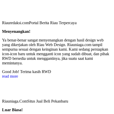
Riauredaksi.com
Portal Berita Riau Terpercaya
Menyenangkan!
Ya benar-benar sangat menyenangkan dengan hasil design web
yang dikerjakan oleh Riau Web Design. Riauniaga.com tampil
sempurna sesuai dengan keinginan kami. Kami sedang persiapkan
icon-icon baru untuk mengganti icon yang sudah dibuat, dan pihak
RWD bersedia untuk menggantinya, jika suatu saat kami
memintanya.
Good Job! Terima kasih RWD
read more
Riauniaga.Com
Situs Jual Beli Pekanbaru
Luar Biasa!