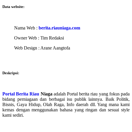
Data website:
Nama Web :
berita.riauniaga.com
Owner Web : Tim Redaksi
Web Design :
Arane Aangtofa
Deskripsi:
Portal Berita Riau
Niaga
adalah
Portal berita riau
yang fokus pada
bidang perniagaan dan berbagai isu publik lainnya. Baik Politik,
Bisnis, Gaya Hidup, Olah Raga, Info daerah dll. Yang mana kami
kemas dengan menggunakan bahasa yang ringan dan sesuai style
kami sediri.