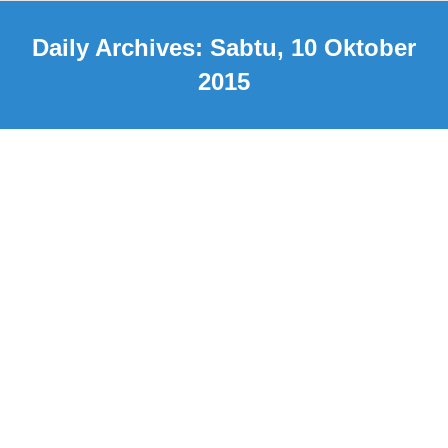
Daily Archives:
Sabtu, 10 Oktober
2015
Jasa pembuatan Website Bangka