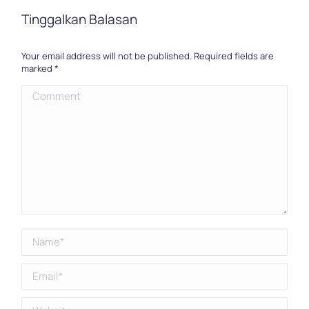
Tinggalkan Balasan
Your email address will not be published. Required fields are
marked
*
Comment
Name *
Email *
Website