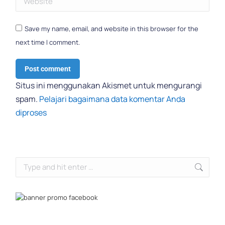
Save my name, email, and website in this browser for the
next time I comment.
Post comment
Situs ini menggunakan Akismet untuk mengurangi
spam.
Pelajari bagaimana data komentar Anda
diproses
Search: