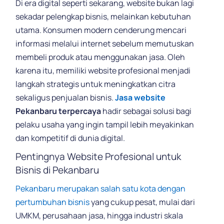
Di era digital seperti sekarang, website bukan lagi
sekadar pelengkap bisnis, melainkan kebutuhan
utama. Konsumen modern cenderung mencari
informasi melalui internet sebelum memutuskan
membeli produk atau menggunakan jasa. Oleh
karena itu, memiliki website profesional menjadi
langkah strategis untuk meningkatkan citra
sekaligus penjualan bisnis.
Jasa website
Pekanbaru terpercaya
hadir sebagai solusi bagi
pelaku usaha yang ingin tampil lebih meyakinkan
dan kompetitif di dunia digital.
Pentingnya Website Profesional untuk
Bisnis di Pekanbaru
Pekanbaru merupakan salah satu kota dengan
pertumbuhan bisnis
yang cukup pesat, mulai dari
UMKM, perusahaan jasa, hingga industri skala