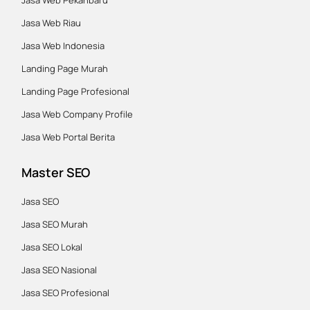
Jasa Web Riau
Jasa Web Indonesia
Landing Page Murah
Landing Page Profesional
Jasa Web Company Profile
Jasa Web Portal Berita
Master SEO
Jasa SEO
Jasa SEO Murah
Jasa SEO Lokal
Jasa SEO Nasional
Jasa SEO Profesional