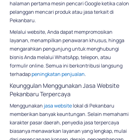
halaman pertama mesin pencari Google ketika calon
pelanggan mencari produk atau jasa terkait di
Pekanbaru.
Melalui website, Anda dapat mempromosikan
layanan, menampilkan penawaran khusus, hingga
mengarahkan pengunjung untuk menghubungi
bisnis Anda melalui WhatsApp, telepon, atau
formulir online. Semua ini berkontribusi langsung
terhadap
peningkatan penjualan
.
Keunggulan Menggunakan Jasa Website
Pekanbaru Terpercaya
Menggunakan
jasa website
lokal di Pekanbaru
memberikan banyak keuntungan. Selain memahami
karakter pasar daerah, penyedia jasa terpercaya
biasanya menawarkan layanan yang lengkap, mulai
dari perencanaan konsep, desain, pengembangan,