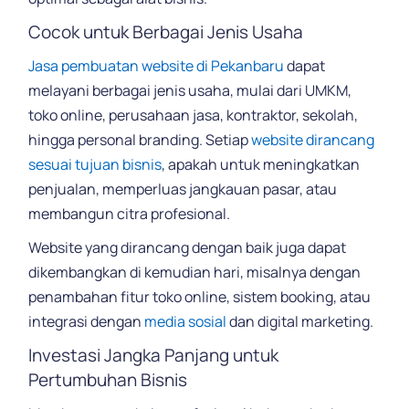
Cocok untuk Berbagai Jenis Usaha
Jasa pembuatan website di Pekanbaru
dapat
melayani berbagai jenis usaha, mulai dari UMKM,
toko online, perusahaan jasa, kontraktor, sekolah,
hingga personal branding. Setiap
website dirancang
sesuai tujuan bisnis
, apakah untuk meningkatkan
penjualan, memperluas jangkauan pasar, atau
membangun citra profesional.
Website yang dirancang dengan baik juga dapat
dikembangkan di kemudian hari, misalnya dengan
penambahan fitur toko online, sistem booking, atau
integrasi dengan
media sosial
dan digital marketing.
Investasi Jangka Panjang untuk
Pertumbuhan Bisnis