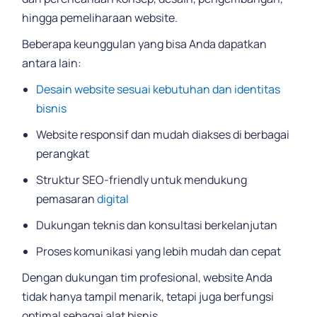
hingga pemeliharaan website.
Beberapa keunggulan yang bisa Anda dapatkan
antara lain:
Desain website sesuai kebutuhan dan identitas
bisnis
Website responsif dan mudah diakses di berbagai
perangkat
Struktur SEO-friendly untuk mendukung
pemasaran
digital
Dukungan teknis dan konsultasi berkelanjutan
Proses komunikasi yang lebih mudah dan cepat
Dengan dukungan tim profesional, website Anda
tidak hanya tampil menarik, tetapi juga berfungsi
optimal sebagai alat bisnis.