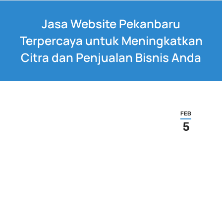
Jasa Website Pekanbaru
Terpercaya untuk Meningkatkan
Citra dan Penjualan Bisnis Anda
FEB
5