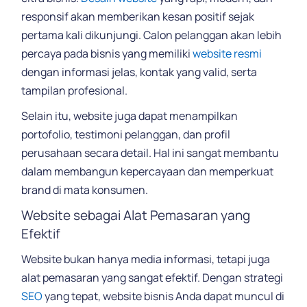
responsif akan memberikan kesan positif sejak
pertama kali dikunjungi. Calon pelanggan akan lebih
percaya pada bisnis yang memiliki
website resmi
dengan informasi jelas, kontak yang valid, serta
tampilan profesional.
Selain itu, website juga dapat menampilkan
portofolio, testimoni pelanggan, dan profil
perusahaan secara detail. Hal ini sangat membantu
dalam membangun kepercayaan dan memperkuat
brand di mata konsumen.
Website sebagai Alat Pemasaran yang
Efektif
Website bukan hanya media informasi, tetapi juga
alat pemasaran yang sangat efektif. Dengan strategi
SEO
yang tepat, website bisnis Anda dapat muncul di