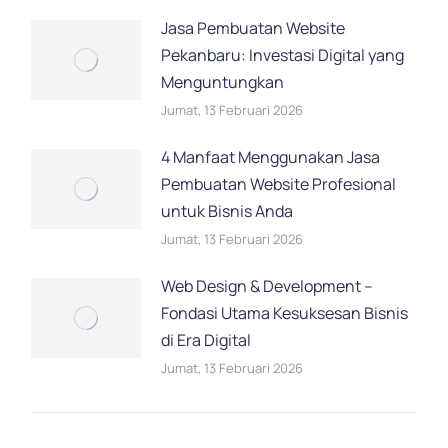
Jasa Pembuatan Website
Pekanbaru: Investasi Digital yang
Menguntungkan
Jumat, 13 Februari 2026
4 Manfaat Menggunakan Jasa
Pembuatan Website Profesional
untuk Bisnis Anda
Jumat, 13 Februari 2026
Web Design & Development –
Fondasi Utama Kesuksesan Bisnis
di Era Digital
Jumat, 13 Februari 2026