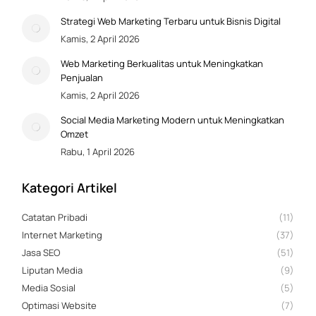
Strategi Web Marketing Terbaru untuk Bisnis Digital
Kamis, 2 April 2026
Web Marketing Berkualitas untuk Meningkatkan
Penjualan
Kamis, 2 April 2026
Social Media Marketing Modern untuk Meningkatkan
Omzet
Rabu, 1 April 2026
Kategori Artikel
Catatan Pribadi
(11)
Internet Marketing
(37)
Jasa SEO
(51)
Liputan Media
(9)
Media Sosial
(5)
Optimasi Website
(7)