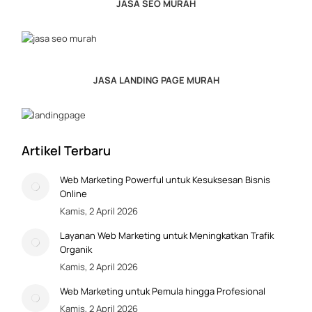
JASA SEO MURAH
JASA LANDING PAGE MURAH
Artikel Terbaru
Web Marketing Powerful untuk Kesuksesan Bisnis
Online
Kamis, 2 April 2026
Layanan Web Marketing untuk Meningkatkan Trafik
Organik
Kamis, 2 April 2026
Web Marketing untuk Pemula hingga Profesional
Kamis, 2 April 2026