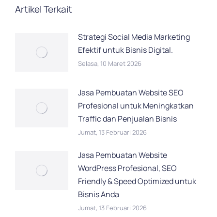
Artikel Terkait
Strategi Social Media Marketing
Efektif untuk Bisnis Digital.
Selasa, 10 Maret 2026
Jasa Pembuatan Website SEO
Profesional untuk Meningkatkan
Traffic dan Penjualan Bisnis
Jumat, 13 Februari 2026
Jasa Pembuatan Website
WordPress Profesional, SEO
Friendly & Speed Optimized untuk
Bisnis Anda
Jumat, 13 Februari 2026