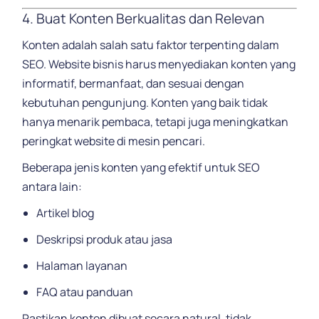
4. Buat Konten Berkualitas dan Relevan
Konten adalah salah satu faktor terpenting dalam
SEO. Website bisnis harus menyediakan konten yang
informatif, bermanfaat, dan sesuai dengan
kebutuhan pengunjung. Konten yang baik tidak
hanya menarik pembaca, tetapi juga meningkatkan
peringkat website di mesin pencari.
Beberapa jenis konten yang efektif untuk SEO
antara lain:
Artikel blog
Deskripsi produk atau jasa
Halaman layanan
FAQ atau panduan
Pastikan konten dibuat secara natural, tidak