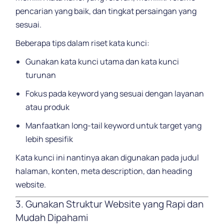
pencarian yang baik, dan tingkat persaingan yang
sesuai.
Beberapa tips dalam riset kata kunci:
Gunakan kata kunci utama dan kata kunci
turunan
Fokus pada keyword yang sesuai dengan layanan
atau produk
Manfaatkan long-tail keyword untuk target yang
lebih spesifik
Kata kunci ini nantinya akan digunakan pada judul
halaman, konten, meta description, dan heading
website.
3. Gunakan Struktur Website yang Rapi dan
Mudah Dipahami