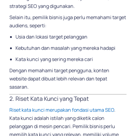
strategi SEO yang digunakan.
Selain itu, pemilik bisnis juga perlu memahami target
audiens, seperti:
Usia dan lokasi target pelanggan
Kebutuhan dan masalah yang mereka hadapi
Kata kunci yang sering mereka cari
Dengan memahami target pengguna, konten
website dapat dibuat lebih relevan dan tepat
sasaran.
2. Riset Kata Kunci yang Tepat
Riset kata kunci merupakan fondasi utama SEO
.
Kata kunci adalah istilah yang diketik calon
pelanggan di mesin pencari. Pemilik bisnis perlu
memilih kata kunci yang relevan, memiliki volume