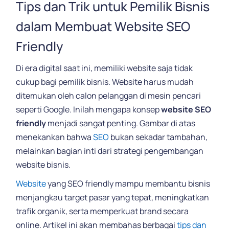
Tips dan Trik untuk Pemilik Bisnis
dalam Membuat Website SEO
Friendly
Di era digital saat ini, memiliki website saja tidak
cukup bagi pemilik bisnis. Website harus mudah
ditemukan oleh calon pelanggan di mesin pencari
seperti Google. Inilah mengapa konsep
website SEO
friendly
menjadi sangat penting. Gambar di atas
menekankan bahwa
SEO
bukan sekadar tambahan,
melainkan bagian inti dari strategi pengembangan
website bisnis.
Website
yang SEO friendly mampu membantu bisnis
menjangkau target pasar yang tepat, meningkatkan
trafik organik, serta memperkuat brand secara
online. Artikel ini akan membahas berbagai
tips dan