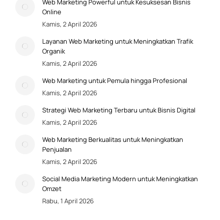
Web Marketing Powerful untuk Kesuksesan Bisnis
Online
Kamis, 2 April 2026
Layanan Web Marketing untuk Meningkatkan Trafik
Organik
Kamis, 2 April 2026
Web Marketing untuk Pemula hingga Profesional
Kamis, 2 April 2026
Strategi Web Marketing Terbaru untuk Bisnis Digital
Kamis, 2 April 2026
Web Marketing Berkualitas untuk Meningkatkan
Penjualan
Kamis, 2 April 2026
Social Media Marketing Modern untuk Meningkatkan
Omzet
Rabu, 1 April 2026