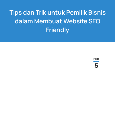
Tips dan Trik untuk Pemilik Bisnis
dalam Membuat Website SEO
Friendly
FEB
5