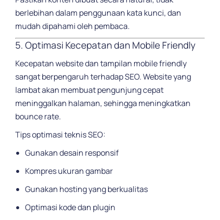
berlebihan dalam penggunaan kata kunci, dan
mudah dipahami oleh pembaca.
5. Optimasi Kecepatan dan Mobile Friendly
Kecepatan website dan tampilan mobile friendly
sangat berpengaruh terhadap SEO. Website yang
lambat akan membuat pengunjung cepat
meninggalkan halaman, sehingga meningkatkan
bounce rate.
Tips optimasi teknis SEO:
Gunakan desain responsif
Kompres ukuran gambar
Gunakan hosting yang berkualitas
Optimasi kode dan plugin