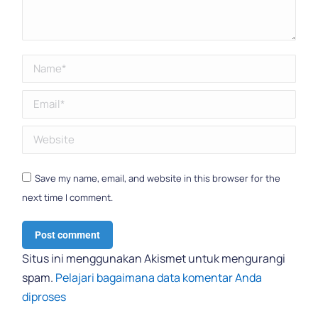
Name *
Email *
Website
Save my name, email, and website in this browser for the
next time I comment.
Post comment
Situs ini menggunakan Akismet untuk mengurangi
spam.
Pelajari bagaimana data komentar Anda
diproses