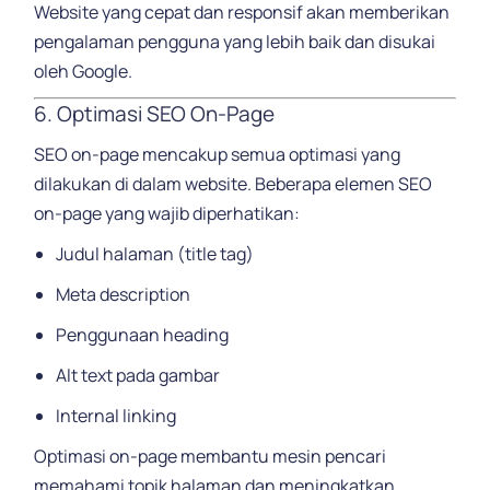
Website yang cepat dan responsif akan memberikan
pengalaman pengguna yang lebih baik dan disukai
oleh Google.
6. Optimasi SEO On-Page
SEO on-page mencakup semua optimasi yang
dilakukan di dalam website. Beberapa elemen SEO
on-page yang wajib diperhatikan:
Judul halaman (title tag)
Meta description
Penggunaan heading
Alt text pada gambar
Internal linking
Optimasi on-page membantu mesin pencari
memahami topik halaman dan meningkatkan