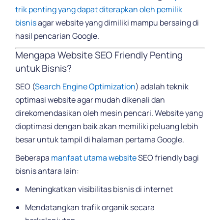
trik penting yang dapat diterapkan oleh pemilik
bisnis
agar website yang dimiliki mampu bersaing di
hasil pencarian Google.
Mengapa Website SEO Friendly Penting
untuk Bisnis?
SEO (
Search Engine Optimization
) adalah teknik
optimasi website agar mudah dikenali dan
direkomendasikan oleh mesin pencari. Website yang
dioptimasi dengan baik akan memiliki peluang lebih
besar untuk tampil di halaman pertama Google.
Beberapa
manfaat utama website
SEO friendly bagi
bisnis antara lain:
Meningkatkan visibilitas bisnis di internet
Mendatangkan trafik organik secara