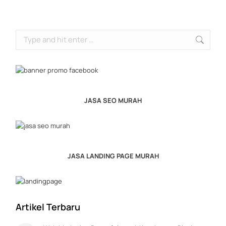
Search:
JASA SEO MURAH
JASA LANDING PAGE MURAH
Artikel Terbaru