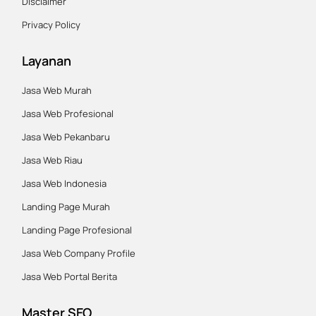
Disclaimer
Privacy Policy
Layanan
Jasa Web Murah
Jasa Web Profesional
Jasa Web Pekanbaru
Jasa Web Riau
Jasa Web Indonesia
Landing Page Murah
Landing Page Profesional
Jasa Web Company Profile
Jasa Web Portal Berita
Master SEO