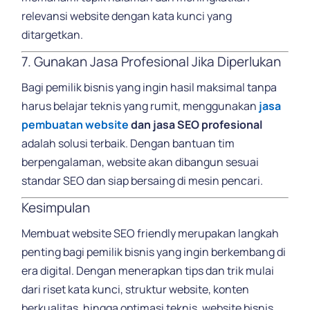
relevansi website dengan kata kunci yang
ditargetkan.
7. Gunakan Jasa Profesional Jika Diperlukan
Bagi pemilik bisnis yang ingin hasil maksimal tanpa
harus belajar teknis yang rumit, menggunakan
jasa
pembuatan website
dan jasa SEO profesional
adalah solusi terbaik. Dengan bantuan tim
berpengalaman, website akan dibangun sesuai
standar SEO dan siap bersaing di mesin pencari.
Kesimpulan
Membuat website SEO friendly merupakan langkah
penting bagi pemilik bisnis yang ingin berkembang di
era digital. Dengan menerapkan tips dan trik mulai
dari riset kata kunci, struktur website, konten
berkualitas, hingga optimasi teknis, website bisnis