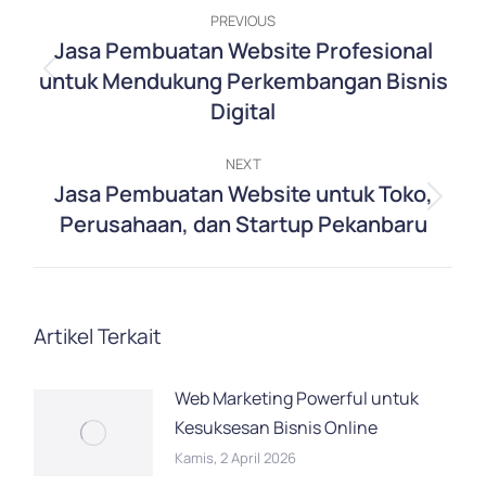
Post
PREVIOUS
navigation
Jasa Pembuatan Website Profesional
untuk Mendukung Perkembangan Bisnis
Previous
Digital
post:
NEXT
Jasa Pembuatan Website untuk Toko,
Next
Perusahaan, dan Startup Pekanbaru
post:
Artikel Terkait
Web Marketing Powerful untuk
Kesuksesan Bisnis Online
Kamis, 2 April 2026