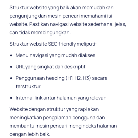
Struktur website yang baik akan memudahkan
pengunjung dan mesin pencari memahami isi
website. Pastikan navigasi website sederhana, jelas,
dan tidak membingungkan.
Struktur website SEO friendly meliputi:
Menu navigasi yang mudah diakses
URL yang singkat dan deskriptif
Penggunaan heading (H1, H2, H3) secara
terstruktur
Internal link antar halaman yang relevan
Website dengan struktur yang rapi akan
meningkatkan pengalaman pengguna dan
membantu mesin pencari mengindeks halaman
dengan lebih baik.