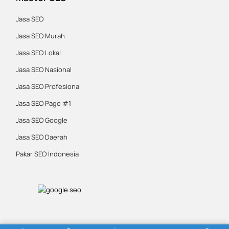
Jasa SEO
Jasa SEO Murah
Jasa SEO Lokal
Jasa SEO Nasional
Jasa SEO Profesional
Jasa SEO Page #1
Jasa SEO Google
Jasa SEO Daerah
Pakar SEO Indonesia