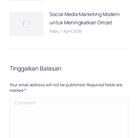
Social Media Marketing Modern
untuk Meningkatkan Omzet
Rabu, 1 April 2026
Tinggalkan Balasan
Your email address will not be published. Required fields are
marked
*
Comment