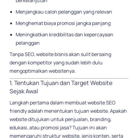
berkelanjutan
Menjangkau calon pelanggan yang relevan
Menghemat biaya promosi jangka panjang
Meningkatkan kredibilitas dan kepercayaan
pelanggan
Tanpa SEO, website bisnis akan sulit bersaing
dengan kompetitor yang sudah lebih dulu
mengoptimalkan websitenya.
1. Tentukan Tujuan dan Target Website
Sejak Awal
Langkah pertama dalam membuat website SEO
friendly adalah menentukan tujuan website. Apakah
website ditujukan untuk penjualan, branding,
edukasi, atau promosi jasa? Tujuan ini akan
memengaruhi struktur website, jenis konten, serta