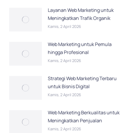
Layanan Web Marketing untuk
Meningkatkan Trafik Organik
Kamis, 2 April 2026
Web Marketing untuk Pemula
hingga Profesional
Kamis, 2 April 2026
Strategi Web Marketing Terbaru
untuk Bisnis Digital
Kamis, 2 April 2026
Web Marketing Berkualitas untuk
Meningkatkan Penjualan
Kamis, 2 April 2026