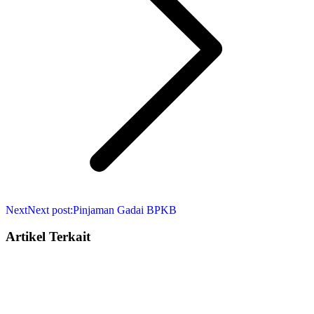
Next
Next post:
Pinjaman Gadai BPKB
Artikel Terkait