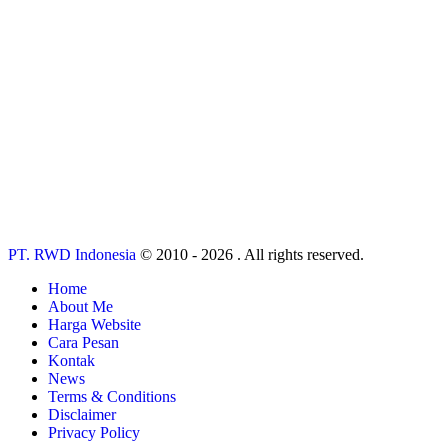
PT. RWD Indonesia
© 2010 - 2026 . All rights reserved.
Home
About Me
Harga Website
Cara Pesan
Kontak
News
Terms & Conditions
Disclaimer
Privacy Policy