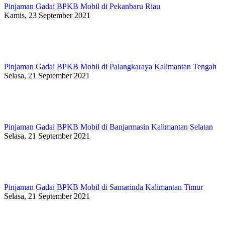
Pinjaman Gadai BPKB Mobil di Pekanbaru Riau
Kamis, 23 September 2021
Pinjaman Gadai BPKB Mobil di Palangkaraya Kalimantan Tengah
Selasa, 21 September 2021
Pinjaman Gadai BPKB Mobil di Banjarmasin Kalimantan Selatan
Selasa, 21 September 2021
Pinjaman Gadai BPKB Mobil di Samarinda Kalimantan Timur
Selasa, 21 September 2021