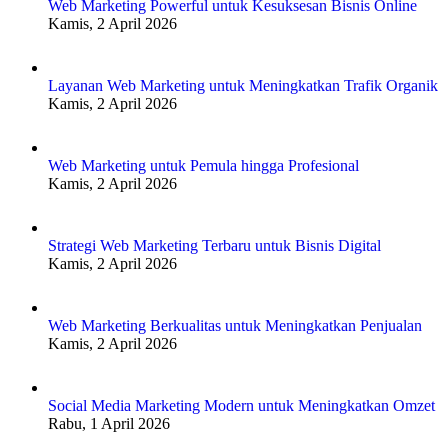
Web Marketing Powerful untuk Kesuksesan Bisnis Online
Kamis, 2 April 2026
Layanan Web Marketing untuk Meningkatkan Trafik Organik
Kamis, 2 April 2026
Web Marketing untuk Pemula hingga Profesional
Kamis, 2 April 2026
Strategi Web Marketing Terbaru untuk Bisnis Digital
Kamis, 2 April 2026
Web Marketing Berkualitas untuk Meningkatkan Penjualan
Kamis, 2 April 2026
Social Media Marketing Modern untuk Meningkatkan Omzet
Rabu, 1 April 2026