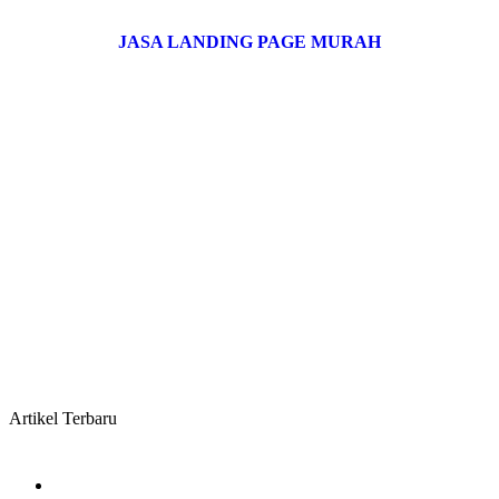
JASA LANDING PAGE MURAH
Artikel Terbaru