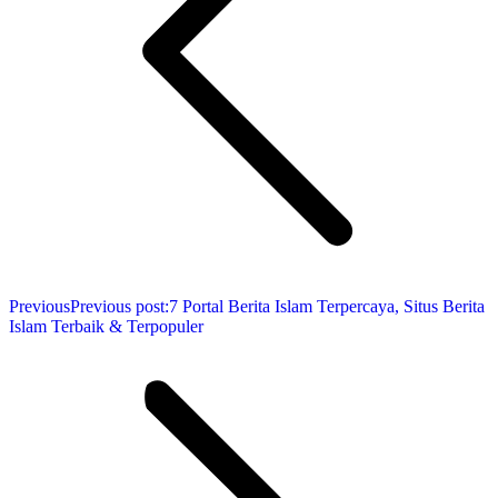
Previous
Previous post:
7 Portal Berita Islam Terpercaya, Situs Berita
Islam Terbaik & Terpopuler