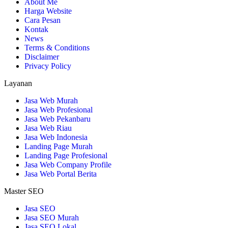
About Me
Harga Website
Cara Pesan
Kontak
News
Terms & Conditions
Disclaimer
Privacy Policy
Layanan
Jasa Web Murah
Jasa Web Profesional
Jasa Web Pekanbaru
Jasa Web Riau
Jasa Web Indonesia
Landing Page Murah
Landing Page Profesional
Jasa Web Company Profile
Jasa Web Portal Berita
Master SEO
Jasa SEO
Jasa SEO Murah
Jasa SEO Lokal