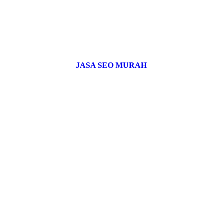
JASA SEO MURAH