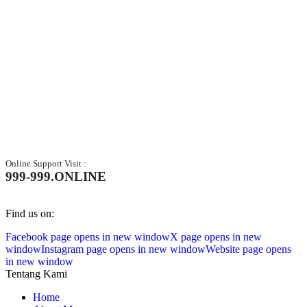
Online Support Visit :
999-999.ONLINE
Find us on:
Facebook page opens in new window
X page opens in new
window
Instagram page opens in new window
Website page opens
in new window
Tentang Kami
Home