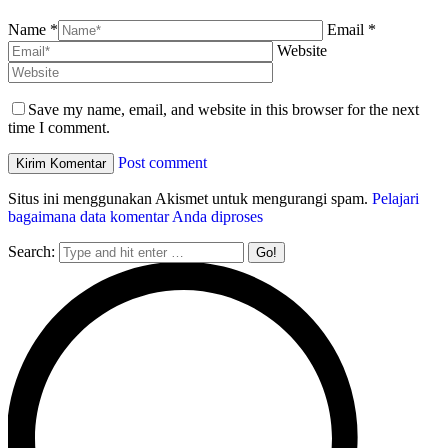
Name *
Email *
Website
Save my name, email, and website in this browser for the next
time I comment.
Post comment
Situs ini menggunakan Akismet untuk mengurangi spam.
Pelajari
bagaimana data komentar Anda diproses
Search: