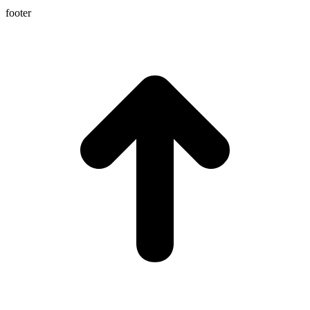
footer