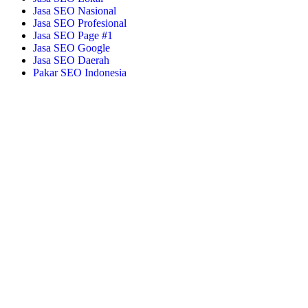
Jasa SEO Nasional
Jasa SEO Profesional
Jasa SEO Page #1
Jasa SEO Google
Jasa SEO Daerah
Pakar SEO Indonesia