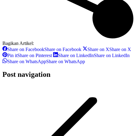
Bagikan Artikel:
Share on Facebook
Share on Facebook
Share on X
Share on X
Pin it
Share on Pinterest
Share on LinkedIn
Share on LinkedIn
Share on WhatsApp
Share on WhatsApp
Post navigation