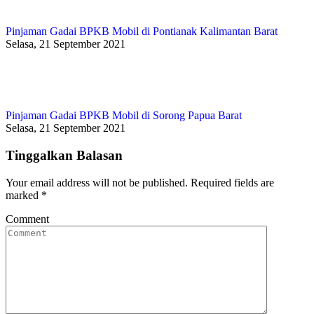
Pinjaman Gadai BPKB Mobil di Pontianak Kalimantan Barat
Selasa, 21 September 2021
Pinjaman Gadai BPKB Mobil di Sorong Papua Barat
Selasa, 21 September 2021
Tinggalkan Balasan
Your email address will not be published. Required fields are
marked
*
Comment