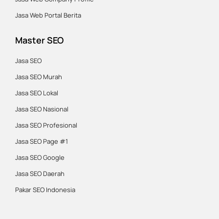
Jasa Web Portal Berita
Master SEO
Jasa SEO
Jasa SEO Murah
Jasa SEO Lokal
Jasa SEO Nasional
Jasa SEO Profesional
Jasa SEO Page #1
Jasa SEO Google
Jasa SEO Daerah
Pakar SEO Indonesia