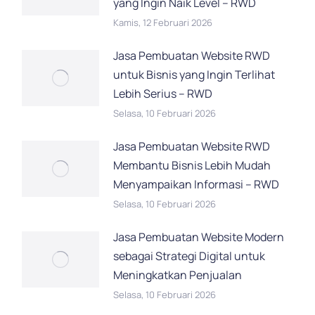
yang Ingin Naik Level – RWD
Kamis, 12 Februari 2026
Jasa Pembuatan Website RWD
untuk Bisnis yang Ingin Terlihat
Lebih Serius – RWD
Selasa, 10 Februari 2026
Jasa Pembuatan Website RWD
Membantu Bisnis Lebih Mudah
Menyampaikan Informasi – RWD
Selasa, 10 Februari 2026
Jasa Pembuatan Website Modern
sebagai Strategi Digital untuk
Meningkatkan Penjualan
Selasa, 10 Februari 2026