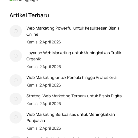
Artikel Terbaru
Web Marketing Powerful untuk Kesuksesan Bisnis
Online
Kamis, 2 April 2026
Layanan Web Marketing untuk Meningkatkan Trafik
Organik
Kamis, 2 April 2026
Web Marketing untuk Pemula hingga Profesional
Kamis, 2 April 2026
Strategi Web Marketing Terbaru untuk Bisnis Digital
Kamis, 2 April 2026
Web Marketing Berkualitas untuk Meningkatkan
Penjualan
Kamis, 2 April 2026