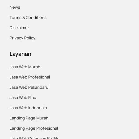
News
Terms & Conditions
Disclaimer
Privacy Policy
Layanan
Jasa Web Murah
Jasa Web Profesional
Jasa Web Pekanbaru
Jasa Web Riau
Jasa Web Indonesia
Landing Page Murah
Landing Page Profesional
Jasa Web Company Profile