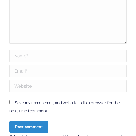
Name *
Email *
Website
Save my name, email, and website in this browser for the
next time I comment.
Post comment