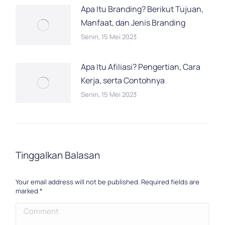
Apa Itu Branding? Berikut Tujuan,
Manfaat, dan Jenis Branding
Senin, 15 Mei 2023
Apa Itu Afiliasi? Pengertian, Cara
Kerja, serta Contohnya
Senin, 15 Mei 2023
Tinggalkan Balasan
Your email address will not be published. Required fields are
marked
*
Comment