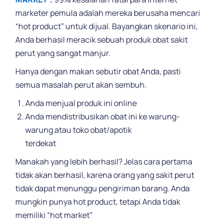
marketer pemula adalah mereka berusaha mencari
“hot product” untuk dijual. Bayangkan skenario ini,
Anda berhasil meracik sebuah produk obat sakit
perut yang sangat manjur.
Hanya dengan makan sebutir obat Anda, pasti
semua masalah perut akan sembuh.
Anda menjual produk ini online
Anda mendistribusikan obat ini ke warung-
warung atau toko obat/apotik
terdekat
Manakah yang lebih berhasil? Jelas cara pertama
tidak akan berhasil, karena orang yang sakit perut
tidak dapat menunggu pengiriman barang. Anda
mungkin punya hot product, tetapi Anda tidak
memiliki “hot market”