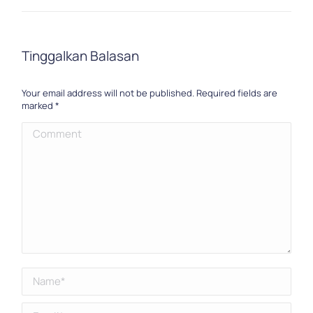
Tinggalkan Balasan
Your email address will not be published. Required fields are
marked
*
Comment
Name *
Email *