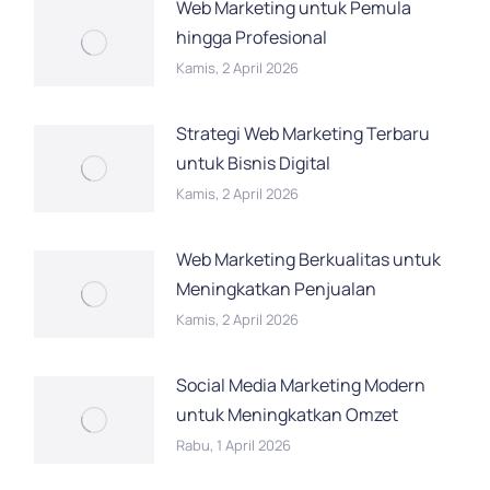
Web Marketing untuk Pemula
hingga Profesional
Kamis, 2 April 2026
Strategi Web Marketing Terbaru
untuk Bisnis Digital
Kamis, 2 April 2026
Web Marketing Berkualitas untuk
Meningkatkan Penjualan
Kamis, 2 April 2026
Social Media Marketing Modern
untuk Meningkatkan Omzet
Rabu, 1 April 2026