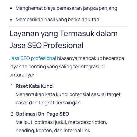
Menghemat biaya pemasaran jangka panjang
Memberikan hasil yang berkelanjutan
Layanan yang Termasuk dalam
Jasa SEO Profesional
Jasa SEO profesional
biasanya mencakup beberapa
layanan penting yang saling terintegrasi, di
antaranya:
Riset Kata Kunci
Menentukan kata kunci potensial sesuai target
pasar dan tingkat persaingan.
Optimasi On-Page SEO
Meliputi optimasi judul, meta description,
heading, konten, dan internal link.