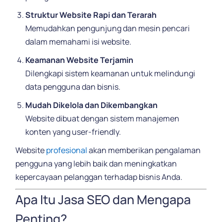
Struktur Website Rapi dan Terarah
Memudahkan pengunjung dan mesin pencari
dalam memahami isi website.
Keamanan Website Terjamin
Dilengkapi sistem keamanan untuk melindungi
data pengguna dan bisnis.
Mudah Dikelola dan Dikembangkan
Website dibuat dengan sistem manajemen
konten yang user-friendly.
Website
profesional
akan memberikan pengalaman
pengguna yang lebih baik dan meningkatkan
kepercayaan pelanggan terhadap bisnis Anda.
Apa Itu Jasa SEO dan Mengapa
Penting?