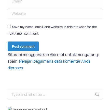
Website
Save my name, email, and website in this browser for the
next time I comment.
Post comment
Situs ini menggunakan Akismet untuk mengurangi
spam.
Pelajari bagaimana data komentar Anda
diproses
Search: