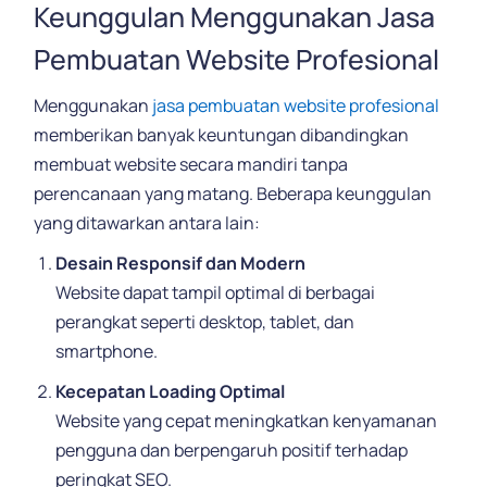
Keunggulan Menggunakan Jasa
Pembuatan Website Profesional
Menggunakan
jasa pembuatan website profesional
memberikan banyak keuntungan dibandingkan
membuat website secara mandiri tanpa
perencanaan yang matang. Beberapa keunggulan
yang ditawarkan antara lain:
Desain Responsif dan Modern
Website dapat tampil optimal di berbagai
perangkat seperti desktop, tablet, dan
smartphone.
Kecepatan Loading Optimal
Website yang cepat meningkatkan kenyamanan
pengguna dan berpengaruh positif terhadap
peringkat SEO.