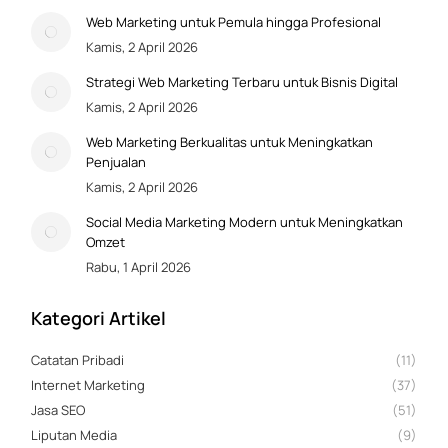
Web Marketing untuk Pemula hingga Profesional
Kamis, 2 April 2026
Strategi Web Marketing Terbaru untuk Bisnis Digital
Kamis, 2 April 2026
Web Marketing Berkualitas untuk Meningkatkan
Penjualan
Kamis, 2 April 2026
Social Media Marketing Modern untuk Meningkatkan
Omzet
Rabu, 1 April 2026
Kategori Artikel
Catatan Pribadi
(11)
Internet Marketing
(37)
Jasa SEO
(51)
Liputan Media
(9)