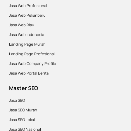
Jasa Web Profesional
Jasa Web Pekanbaru
Jasa Web Riau
Jasa Web Indonesia
Landing Page Murah
Landing Page Profesional
Jasa Web Company Profile
Jasa Web Portal Berita
Master SEO
Jasa SEO
Jasa SEO Murah
Jasa SEO Lokal
Jasa SEO Nasional