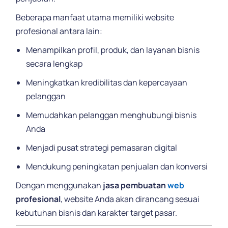
Beberapa manfaat utama memiliki website
profesional antara lain:
Menampilkan profil, produk, dan layanan bisnis
secara lengkap
Meningkatkan kredibilitas dan kepercayaan
pelanggan
Memudahkan pelanggan menghubungi bisnis
Anda
Menjadi pusat strategi pemasaran digital
Mendukung peningkatan penjualan dan konversi
Dengan menggunakan
jasa pembuatan
web
profesional
, website Anda akan dirancang sesuai
kebutuhan bisnis dan karakter target pasar.