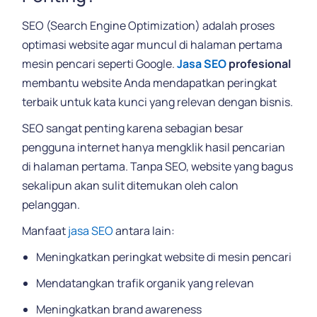
SEO (Search Engine Optimization) adalah proses
optimasi website agar muncul di halaman pertama
mesin pencari seperti Google.
Jasa SEO
profesional
membantu website Anda mendapatkan peringkat
terbaik untuk kata kunci yang relevan dengan bisnis.
SEO sangat penting karena sebagian besar
pengguna internet hanya mengklik hasil pencarian
di halaman pertama. Tanpa SEO, website yang bagus
sekalipun akan sulit ditemukan oleh calon
pelanggan.
Manfaat
jasa SEO
antara lain:
Meningkatkan peringkat website di mesin pencari
Mendatangkan trafik organik yang relevan
Meningkatkan brand awareness