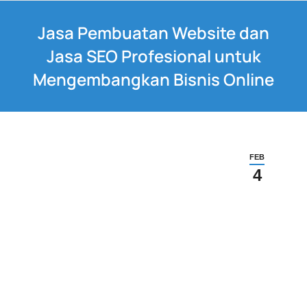
Jasa Pembuatan Website dan
Jasa SEO Profesional untuk
Mengembangkan Bisnis Online
FEB
4