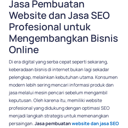
Jasa Pembuatan
Website dan Jasa SEO
Profesional untuk
Mengembangkan Bisnis
Online
Di era digital yang serba cepat seperti sekarang,
keberadaan bisnis di internet bukan lagi sekadar
pelengkap, melainkan kebutuhan utama. Konsumen
modern lebih sering mencari informasi produk dan
jasa melalui mesin pencari sebelum mengambil
keputusan. Oleh karena itu, memiliki website
profesional yang didukung dengan optimasi SEO
menjadi langkah strategis untuk memenangkan
persaingan.
Jasa pembuatan
website dan jasa SEO