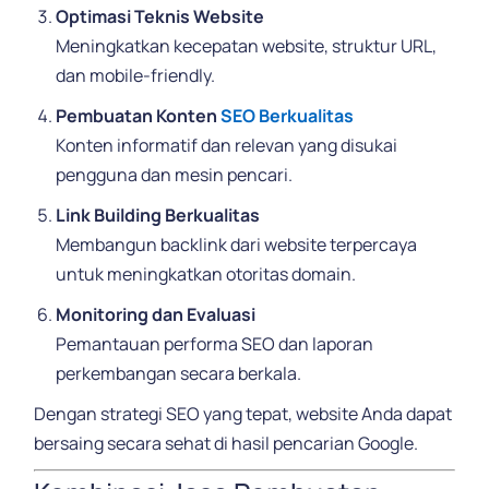
Optimasi Teknis Website
Meningkatkan kecepatan website, struktur URL,
dan mobile-friendly.
Pembuatan Konten
SEO Berkualitas
Konten informatif dan relevan yang disukai
pengguna dan mesin pencari.
Link Building Berkualitas
Membangun backlink dari website terpercaya
untuk meningkatkan otoritas domain.
Monitoring dan Evaluasi
Pemantauan performa SEO dan laporan
perkembangan secara berkala.
Dengan strategi SEO yang tepat, website Anda dapat
bersaing secara sehat di hasil pencarian Google.