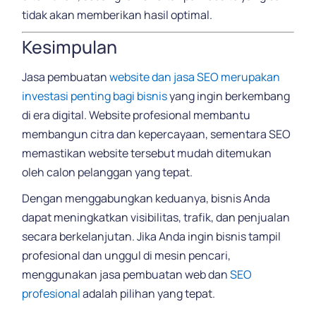
tidak akan memberikan hasil optimal.
Kesimpulan
Jasa pembuatan
website dan jasa SEO merupakan
investasi penting bagi bisnis
yang ingin berkembang
di era digital. Website profesional membantu
membangun citra dan kepercayaan, sementara SEO
memastikan website tersebut mudah ditemukan
oleh calon pelanggan yang tepat.
Dengan menggabungkan keduanya, bisnis Anda
dapat meningkatkan visibilitas, trafik, dan penjualan
secara berkelanjutan. Jika Anda ingin bisnis tampil
profesional dan unggul di mesin pencari,
menggunakan jasa pembuatan web dan
SEO
profesional
adalah pilihan yang tepat.