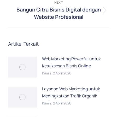
NEXT
Bangun Citra Bisnis Digital dengan
Next
Website Profesional
post:
Artikel Terkait
Web Marketing Powerful untuk
Kesuksesan Bisnis Online
Kamis, 2 April 2026
Layanan Web Marketing untuk
Meningkatkan Trafik Organik
Kamis, 2 April 2026