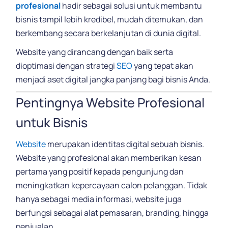
profesional
hadir sebagai solusi untuk membantu
bisnis tampil lebih kredibel, mudah ditemukan, dan
berkembang secara berkelanjutan di dunia digital.
Website yang dirancang dengan baik serta
dioptimasi dengan strategi
SEO
yang tepat akan
menjadi aset digital jangka panjang bagi bisnis Anda.
Pentingnya Website Profesional
untuk Bisnis
Website
merupakan identitas digital sebuah bisnis.
Website yang profesional akan memberikan kesan
pertama yang positif kepada pengunjung dan
meningkatkan kepercayaan calon pelanggan. Tidak
hanya sebagai media informasi, website juga
berfungsi sebagai alat pemasaran, branding, hingga
penjualan.