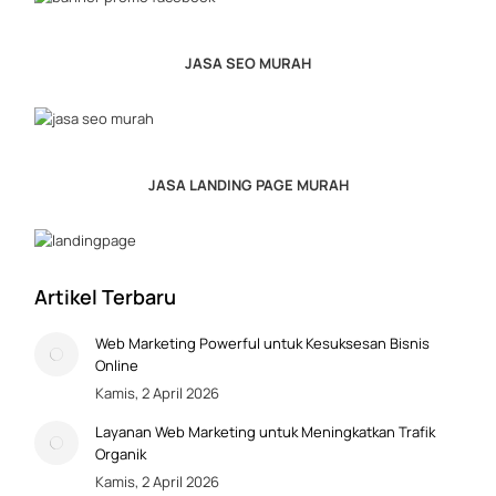
JASA SEO MURAH
JASA LANDING PAGE MURAH
Artikel Terbaru
Web Marketing Powerful untuk Kesuksesan Bisnis
Online
Kamis, 2 April 2026
Layanan Web Marketing untuk Meningkatkan Trafik
Organik
Kamis, 2 April 2026