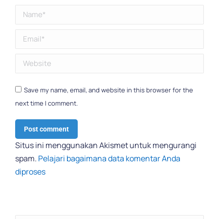
Name *
Email *
Website
Save my name, email, and website in this browser for the
next time I comment.
Post comment
Situs ini menggunakan Akismet untuk mengurangi
spam.
Pelajari bagaimana data komentar Anda
diproses