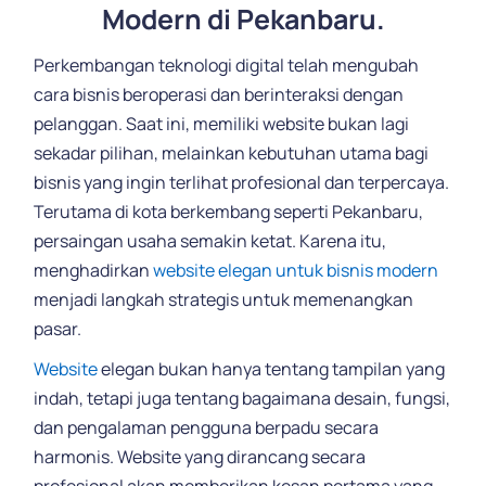
Modern di Pekanbaru.
Perkembangan teknologi digital telah mengubah
cara bisnis beroperasi dan berinteraksi dengan
pelanggan. Saat ini, memiliki website bukan lagi
sekadar pilihan, melainkan kebutuhan utama bagi
bisnis yang ingin terlihat profesional dan terpercaya.
Terutama di kota berkembang seperti Pekanbaru,
persaingan usaha semakin ketat. Karena itu,
menghadirkan
website elegan untuk bisnis modern
menjadi langkah strategis untuk memenangkan
pasar.
Website
elegan bukan hanya tentang tampilan yang
indah, tetapi juga tentang bagaimana desain, fungsi,
dan pengalaman pengguna berpadu secara
harmonis. Website yang dirancang secara
profesional akan memberikan kesan pertama yang