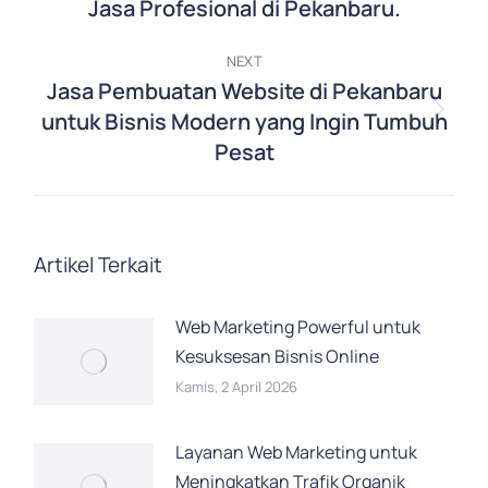
Jasa Profesional di Pekanbaru.
post:
NEXT
Jasa Pembuatan Website di Pekanbaru
untuk Bisnis Modern yang Ingin Tumbuh
Next
Pesat
post:
Artikel Terkait
Web Marketing Powerful untuk
Kesuksesan Bisnis Online
Kamis, 2 April 2026
Layanan Web Marketing untuk
Meningkatkan Trafik Organik