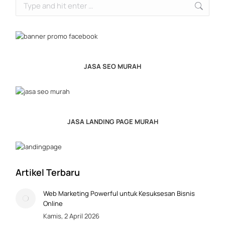
Search:
JASA SEO MURAH
JASA LANDING PAGE MURAH
Artikel Terbaru
Web Marketing Powerful untuk Kesuksesan Bisnis
Online
Kamis, 2 April 2026