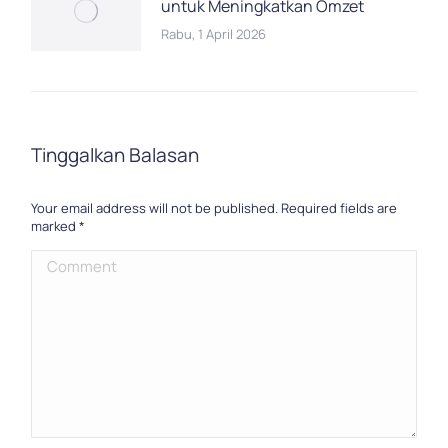
untuk Meningkatkan Omzet
Rabu, 1 April 2026
Tinggalkan Balasan
Your email address will not be published. Required fields are
marked
*
Comment