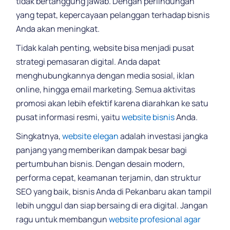
tidak bertanggung jawab. Dengan perlindungan
yang tepat, kepercayaan pelanggan terhadap bisnis
Anda akan meningkat.
Tidak kalah penting, website bisa menjadi pusat
strategi pemasaran digital. Anda dapat
menghubungkannya dengan media sosial, iklan
online, hingga email marketing. Semua aktivitas
promosi akan lebih efektif karena diarahkan ke satu
pusat informasi resmi, yaitu
website bisnis
Anda.
Singkatnya,
website elegan
adalah investasi jangka
panjang yang memberikan dampak besar bagi
pertumbuhan bisnis. Dengan desain modern,
performa cepat, keamanan terjamin, dan struktur
SEO yang baik, bisnis Anda di Pekanbaru akan tampil
lebih unggul dan siap bersaing di era digital. Jangan
ragu untuk membangun
website profesional agar