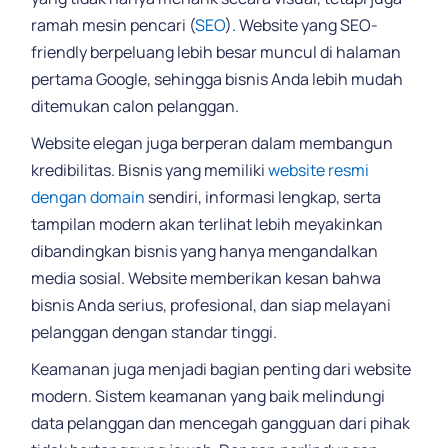
ramah mesin pencari (
SEO
). Website yang SEO-
friendly berpeluang lebih besar muncul di halaman
pertama Google, sehingga bisnis Anda lebih mudah
ditemukan calon pelanggan.
Website elegan juga berperan dalam membangun
kredibilitas. Bisnis yang memiliki
website resmi
dengan domain
sendiri, informasi lengkap, serta
tampilan modern akan terlihat lebih meyakinkan
dibandingkan bisnis yang hanya mengandalkan
media sosial. Website memberikan kesan bahwa
bisnis Anda serius, profesional, dan siap melayani
pelanggan dengan standar tinggi.
Keamanan juga menjadi bagian penting dari website
modern. Sistem keamanan yang baik melindungi
data pelanggan dan mencegah gangguan dari pihak