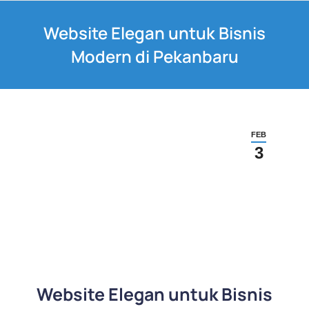
Website Elegan untuk Bisnis
Modern di Pekanbaru
FEB
3
Website Elegan untuk Bisnis