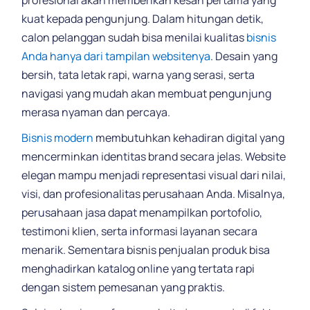
kuat kepada pengunjung. Dalam hitungan detik,
calon pelanggan sudah bisa menilai kualitas
bisnis
Anda hanya dari tampilan websitenya
. Desain yang
bersih, tata letak rapi, warna yang serasi, serta
navigasi yang mudah akan membuat pengunjung
merasa nyaman dan percaya.
Bisnis modern
membutuhkan kehadiran digital yang
mencerminkan identitas brand secara jelas. Website
elegan mampu menjadi representasi visual dari nilai,
visi, dan profesionalitas perusahaan Anda. Misalnya,
perusahaan jasa dapat menampilkan portofolio,
testimoni klien, serta informasi layanan secara
menarik. Sementara bisnis penjualan produk bisa
menghadirkan katalog online yang tertata rapi
dengan sistem pemesanan yang praktis.