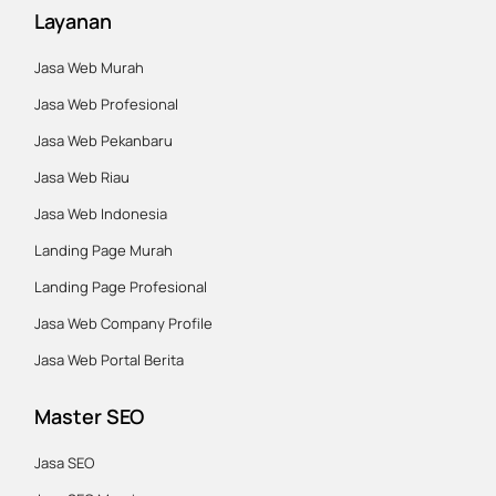
Layanan
Jasa Web Murah
Jasa Web Profesional
Jasa Web Pekanbaru
Jasa Web Riau
Jasa Web Indonesia
Landing Page Murah
Landing Page Profesional
Jasa Web Company Profile
Jasa Web Portal Berita
Master SEO
Jasa SEO