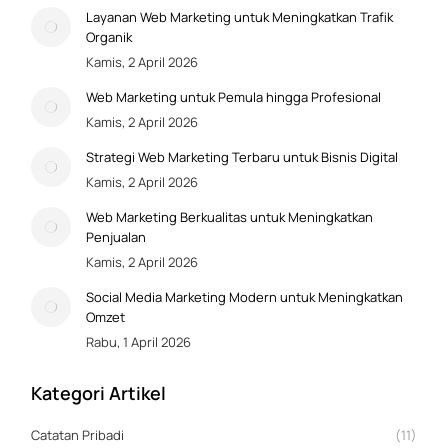
Layanan Web Marketing untuk Meningkatkan Trafik
Organik
Kamis, 2 April 2026
Web Marketing untuk Pemula hingga Profesional
Kamis, 2 April 2026
Strategi Web Marketing Terbaru untuk Bisnis Digital
Kamis, 2 April 2026
Web Marketing Berkualitas untuk Meningkatkan
Penjualan
Kamis, 2 April 2026
Social Media Marketing Modern untuk Meningkatkan
Omzet
Rabu, 1 April 2026
Kategori Artikel
Catatan Pribadi
(11)