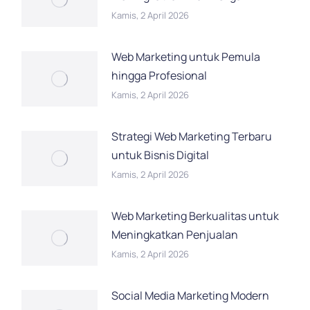
Kamis, 2 April 2026
Web Marketing untuk Pemula
hingga Profesional
Kamis, 2 April 2026
Strategi Web Marketing Terbaru
untuk Bisnis Digital
Kamis, 2 April 2026
Web Marketing Berkualitas untuk
Meningkatkan Penjualan
Kamis, 2 April 2026
Social Media Marketing Modern