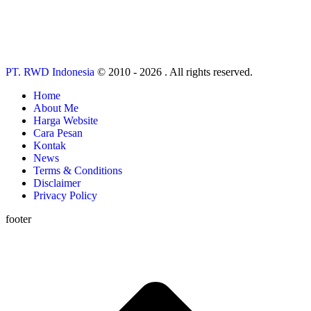
PT. RWD Indonesia
© 2010 - 2026 . All rights reserved.
Home
About Me
Harga Website
Cara Pesan
Kontak
News
Terms & Conditions
Disclaimer
Privacy Policy
footer