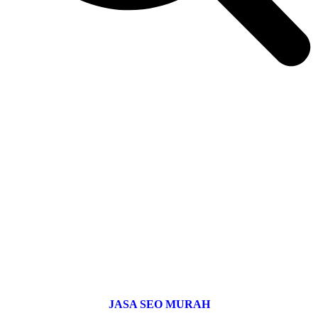
JASA SEO MURAH