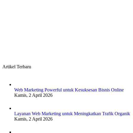
Artikel Terbaru
Web Marketing Powerful untuk Kesuksesan Bisnis Online
Kamis, 2 April 2026
Layanan Web Marketing untuk Meningkatkan Trafik Organik
Kamis, 2 April 2026