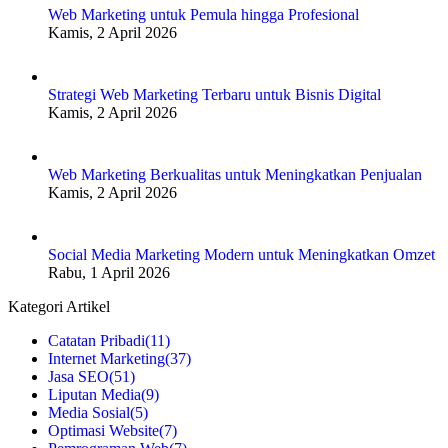
Web Marketing untuk Pemula hingga Profesional
Kamis, 2 April 2026
Strategi Web Marketing Terbaru untuk Bisnis Digital
Kamis, 2 April 2026
Web Marketing Berkualitas untuk Meningkatkan Penjualan
Kamis, 2 April 2026
Social Media Marketing Modern untuk Meningkatkan Omzet
Rabu, 1 April 2026
Kategori Artikel
Catatan Pribadi
(11)
Internet Marketing
(37)
Jasa SEO
(51)
Liputan Media
(9)
Media Sosial
(5)
Optimasi Website
(7)