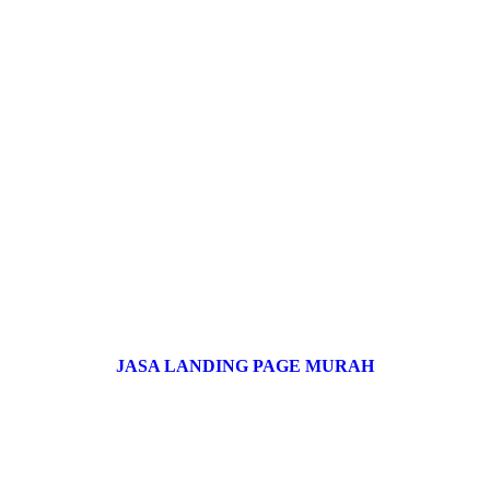
JASA LANDING PAGE MURAH