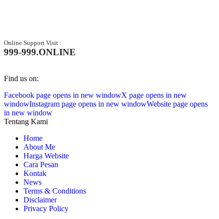
Online Support Visit :
999-999.ONLINE
Find us on:
Facebook page opens in new window
X page opens in new
window
Instagram page opens in new window
Website page opens
in new window
Tentang Kami
Home
About Me
Harga Website
Cara Pesan
Kontak
News
Terms & Conditions
Disclaimer
Privacy Policy