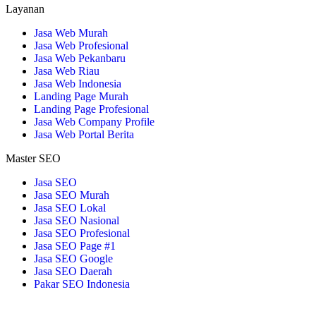
Layanan
Jasa Web Murah
Jasa Web Profesional
Jasa Web Pekanbaru
Jasa Web Riau
Jasa Web Indonesia
Landing Page Murah
Landing Page Profesional
Jasa Web Company Profile
Jasa Web Portal Berita
Master SEO
Jasa SEO
Jasa SEO Murah
Jasa SEO Lokal
Jasa SEO Nasional
Jasa SEO Profesional
Jasa SEO Page #1
Jasa SEO Google
Jasa SEO Daerah
Pakar SEO Indonesia