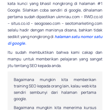
kata kunci yang bhasil nongkrong di halaman #1
Google. Silahkan coba sendiri di google, dihalaman
pertama sudah dipastikan ukmriau.com – RWD.co.id
– situs.co.id – seogoseo.com – seotomarketing.com
selalu hadir dengan manisnya disana, bahkan tidak
sedikit yang nongkrong di
halaman satu nomor satu
di google.
Itu sudah membuktikan bahwa kami cakap dan
mampu untuk memberikan pelajaran yang sangat
jitu tentang SEO kepada anda.
Bagaimana mungkin kita memberikan
training SEO kepada orang lain, kalau web kita
sendiri sembunyi dari halaman pertama
google.
Bagaimana mungkin kita menerima kursus