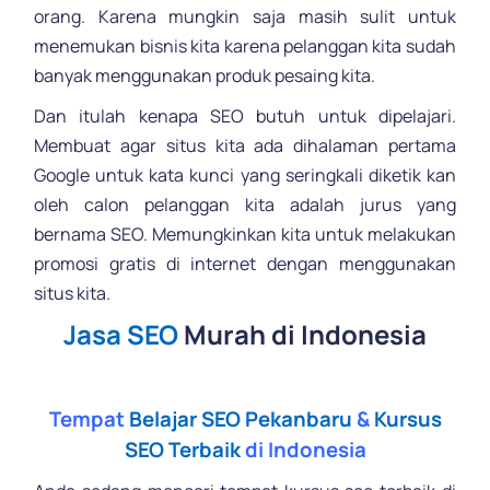
orang. Karena mungkin saja masih sulit untuk
menemukan bisnis kita karena pelanggan kita sudah
banyak menggunakan produk pesaing kita.
Dan itulah kenapa SEO butuh untuk dipelajari.
Membuat agar situs kita ada dihalaman pertama
Google untuk kata kunci yang seringkali diketik kan
oleh calon pelanggan kita adalah jurus yang
bernama SEO. Memungkinkan kita untuk melakukan
promosi gratis di internet dengan menggunakan
situs kita.
Jasa SEO
Murah di Indonesia
.
Tempat
Belajar SEO Pekanbaru
&
Kursus
SEO Terbaik
di Indonesia