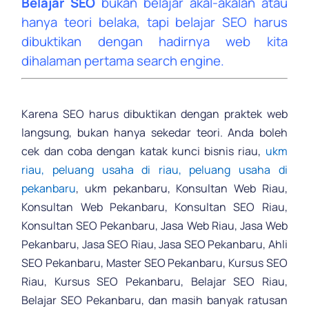
Belajar SEO
bukan belajar akal-akalan atau
hanya teori belaka, tapi belajar SEO harus
dibuktikan dengan hadirnya web kita
dihalaman pertama search engine.
.
Karena SEO harus dibuktikan dengan praktek web
langsung, bukan hanya sekedar teori. Anda boleh
cek dan coba dengan katak kunci bisnis riau,
ukm
riau, peluang usaha di riau, peluang usaha di
pekanbaru
, ukm pekanbaru, Konsultan Web Riau,
Konsultan Web Pekanbaru, Konsultan SEO Riau,
Konsultan SEO Pekanbaru, Jasa Web Riau, Jasa Web
Pekanbaru, Jasa SEO Riau, Jasa SEO Pekanbaru, Ahli
SEO Pekanbaru, Master SEO Pekanbaru, Kursus SEO
Riau, Kursus SEO Pekanbaru, Belajar SEO Riau,
Belajar SEO Pekanbaru, dan masih banyak ratusan