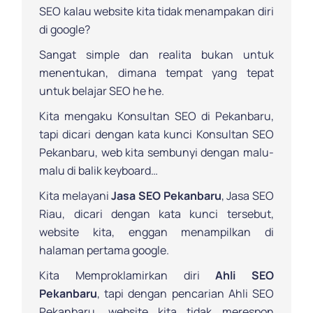
SEO kalau website kita tidak menampakan diri
di google?
Sangat simple dan realita bukan untuk
menentukan, dimana tempat yang tepat
untuk belajar SEO he he.
Kita mengaku Konsultan SEO di Pekanbaru,
tapi dicari dengan kata kunci Konsultan SEO
Pekanbaru, web kita sembunyi dengan malu-
malu di balik keyboard…
Kita melayani
Jasa SEO Pekanbaru
, Jasa SEO
Riau, dicari dengan kata kunci tersebut,
website kita, enggan menampilkan di
halaman pertama google.
Kita Memproklamirkan diri
Ahli SEO
Pekanbaru
, tapi dengan pencarian Ahli SEO
Pekanbaru, website kita tidak merespon