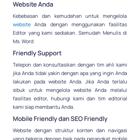
Website Anda
Kebebasan dan kemudahan untuk mengelola
website
Anda dengan menggunakan fasilitas
Editor yang kami sediakan. Semudah Menulis di
Ms. Word
Friendly Support
Telepon dan konsultasikan dengan tim ahli kami
jika Anda tidak yakin dengan apa yang ingin Anda
lakukan pada website Anda. Jika Anda terlalu
sibuk untuk mengelola website Anda melalui
fasilitas editor, hubungi kami dan tim editorial
kami siap membantu Anda.
Mobile Friendly dan SEO Friendly
Website dengan struktur konten dan navigasi
yang bekerja dengan baik pada perangkat mobile