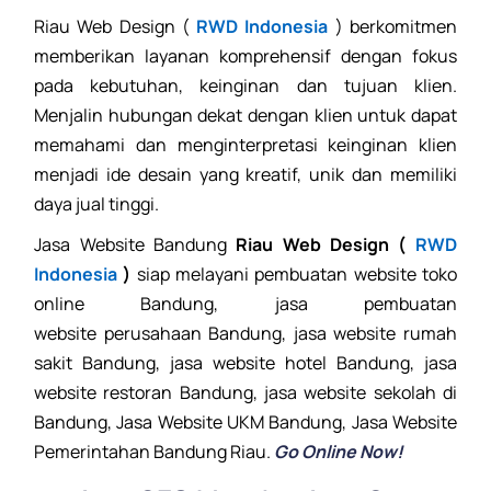
Riau Web Design (
RWD Indonesia
) berkomitmen
memberikan layanan komprehensif dengan fokus
pada kebutuhan, keinginan dan tujuan klien.
Menjalin hubungan dekat dengan klien untuk dapat
memahami dan menginterpretasi keinginan klien
menjadi ide desain yang kreatif, unik dan memiliki
daya jual tinggi.
Jasa Website Bandung
Riau Web Design (
RWD
Indonesia
)
siap melayani pembuatan website toko
online Bandung,
jasa pembuatan
website
perusahaan Bandung, jasa website rumah
sakit Bandung, jasa website hotel Bandung, jasa
website restoran Bandung, jasa website sekolah di
Bandung, Jasa Website UKM Bandung, Jasa Website
Pemerintahan Bandung Riau.
Go Online Now!