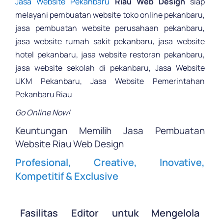
Jasa Website Pekanbaru
Riau Web Design
siap
melayani pembuatan website toko online pekanbaru,
jasa pembuatan website perusahaan pekanbaru,
jasa website rumah sakit pekanbaru, jasa website
hotel pekanbaru, jasa website restoran pekanbaru,
jasa website sekolah di pekanbaru, Jasa Website
UKM Pekanbaru, Jasa Website Pemerintahan
Pekanbaru Riau
Go Online Now!
Keuntungan Memilih Jasa Pembuatan
Website Riau Web Design
Profesional, Creative, Inovative,
Kompetitif & Exclusive
.
Fasilitas Editor untuk Mengelola