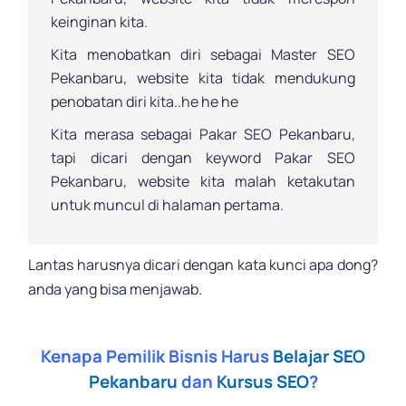
keinginan kita.
Kita menobatkan diri sebagai Master SEO
Pekanbaru, website kita tidak mendukung
penobatan diri kita..he he he
Kita merasa sebagai Pakar SEO Pekanbaru,
tapi dicari dengan keyword Pakar SEO
Pekanbaru, website kita malah ketakutan
untuk muncul di halaman pertama.
Lantas harusnya dicari dengan kata kunci apa dong?
anda yang bisa menjawab.
.
Kenapa Pemilik Bisnis Harus
Belajar SEO
Pekanbaru
dan
Kursus SEO
?