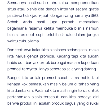
Semuanya pasti sudah tahu kalau mempromosikan
situs atau bisnis kita dengan internet secara gratis
pastinya tidak jauh-jauh dengan yang namanya SEO.
Sebab Anda pasti juga pernah merasakan
bagaimana rasanya ketika membuka bisnis namun
bisnis tersebut sepi terlebih dahulu dalam jangka
waktu cukup lama.
Dan tentunya kalau kita bisnisnya sedang sepi, maka
kita harus genjot promosi. Kadang tapi kita sudah
habis duit banyak untuk berbagai macam keperluan
promosi ternyata Hanya beberapa saja yang datang.
Budget kita untuk promosi sudah lama habis tapi
kenapa kok pemasukan masih belum di tahap yang
kita dambakan. Padahal kita masih ingin terus untuk
pertahankan bisnis tersebut, dan kita percaya diri
bahwa produk ini adalah produk bagus yang disukai