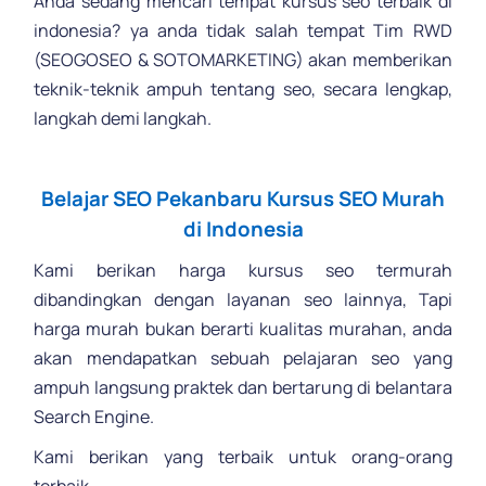
Anda sedang mencari tempat kursus seo terbaik di
indonesia? ya anda tidak salah tempat Tim RWD
(SEOGOSEO & SOTOMARKETING) akan memberikan
teknik-teknik ampuh tentang seo, secara lengkap,
langkah demi langkah.
.
Belajar SEO Pekanbaru
Kursus SEO Murah
di Indonesia
Kami berikan harga kursus seo termurah
dibandingkan dengan layanan seo lainnya, Tapi
harga murah bukan berarti kualitas murahan, anda
akan mendapatkan sebuah pelajaran seo yang
ampuh langsung praktek dan bertarung di belantara
Search Engine.
Kami berikan yang terbaik untuk orang-orang
terbaik.