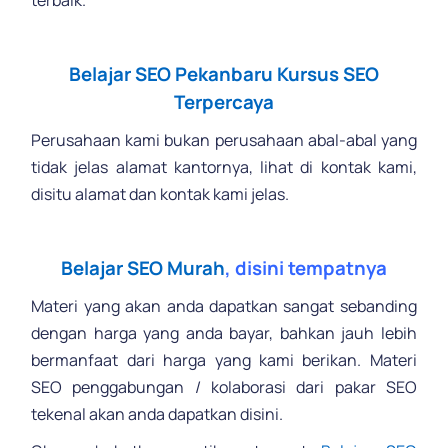
.
Belajar SEO Pekanbaru
Kursus SEO
Terpercaya
Perusahaan kami bukan perusahaan abal-abal yang
tidak jelas alamat kantornya, lihat di kontak kami,
disitu alamat dan kontak kami jelas.
.
Belajar SEO Murah
, disini tempatnya
Materi yang akan anda dapatkan sangat sebanding
dengan harga yang anda bayar, bahkan jauh lebih
bermanfaat dari harga yang kami berikan. Materi
SEO penggabungan / kolaborasi dari pakar SEO
tekenal akan anda dapatkan disini.