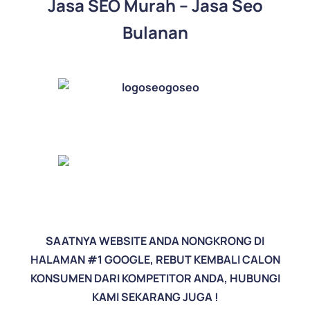
Jasa SEO Murah
–
Jasa Seo
Bulanan
.
..
..
SAATNYA WEBSITE ANDA NONGKRONG DI
HALAMAN #1 GOOGLE, REBUT KEMBALI CALON
KONSUMEN DARI KOMPETITOR ANDA, HUBUNGI
KAMI SEKARANG JUGA !