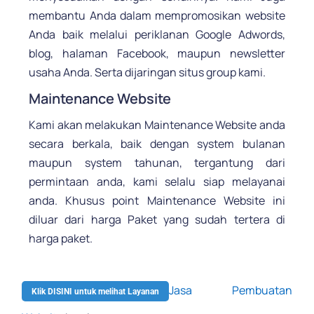
membantu Anda dalam mempromosikan website
Anda baik melalui periklanan Google Adwords,
blog, halaman Facebook, maupun newsletter
usaha Anda. Serta dijaringan situs group kami.
Maintenance Website
Kami akan melakukan Maintenance Website anda
secara berkala, baik dengan system bulanan
maupun system tahunan, tergantung dari
permintaan anda, kami selalu siap melayanai
anda. Khusus point Maintenance Website ini
diluar dari harga Paket yang sudah tertera di
harga paket.
.
Jasa Pembuatan
Klik DISINI untuk melihat Layanan