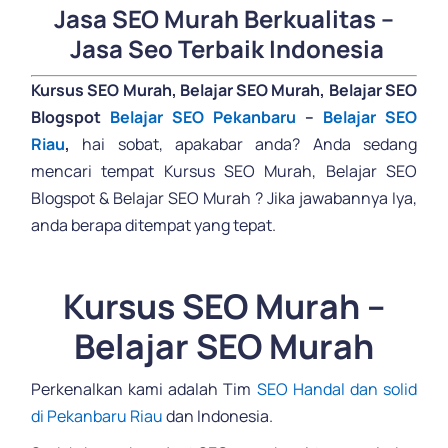
Jasa SEO Murah
Berkualitas –
Jasa Seo Terbaik Indonesia
Kursus SEO Murah, Belajar SEO Murah, Belajar SEO
Blogspot
Belajar SEO Pekanbaru
–
Belajar SEO
Riau
,
hai sobat, apakabar anda? Anda sedang
mencari tempat Kursus SEO Murah, Belajar SEO
Blogspot & Belajar SEO Murah ? Jika jawabannya Iya,
anda berapa ditempat yang tepat.
.
Kursus SEO Murah –
Belajar SEO Murah
Perkenalkan kami adalah Tim
SEO Handal dan solid
di Pekanbaru Riau
dan Indonesia.